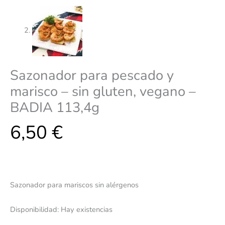
Sazonador para pescado y
marisco – sin gluten, vegano –
BADIA 113,4g
6,50
€
Sazonador para mariscos sin alérgenos
Disponibilidad:
Hay existencias