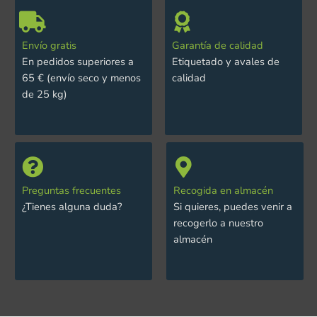
Envío gratis
Garantía de calidad
En pedidos superiores a
Etiquetado y avales de
65 € (envío seco y menos
calidad
de 25 kg)
Preguntas frecuentes
Recogida en almacén
¿Tienes alguna duda?
Si quieres, puedes venir a
recogerlo a nuestro
almacén