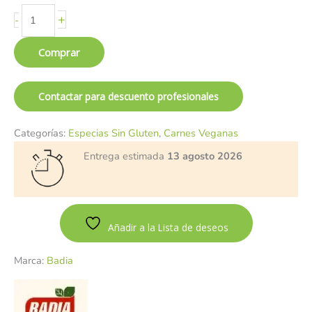
+
-
Comprar
Contactar para descuento profesionales
Categorías:
Especias Sin Gluten
,
Carnes Veganas
Entrega estimada
13 agosto 2026
Añadir a la Lista de deseos
Marca:
Badia