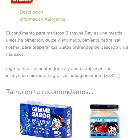
Descripción
Información Alérgenos
El condimento para mariscos Biscayne Bay es una mezcla
única de pimentón, dulce y ahumado, pimienta negra, sal
kosher para preparar tus platos preferidos de pescado y de
mariscos.
Ingredientes
: pimentón (dulce y ahumado), especias
incluyendo pimienta negra, sal, antiaglomerante (E341iii).
También te recomendamos…