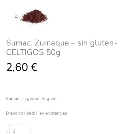
Sumac, Zumaque – sin gluten-
CELTIGOS 50g
2,60
€
Sumac sin gluten. Vegano
Disponibilidad:
Hay existencias
+
-