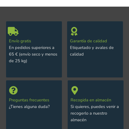
Envío gratis
Garantía de calidad
En pedidos superiores a
Etiquetado y avales de
65 € (envío seco y menos
calidad
de 25 kg)
Preguntas frecuentes
Recogida en almacén
¿Tienes alguna duda?
Si quieres, puedes venir a
recogerlo a nuestro
almacén