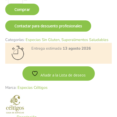
Comprar
Contactar para descuento profesionales
Categorías:
Especias Sin Gluten
,
Superalimentos Saludables
Entrega estimada
13 agosto 2026
Añadir a la Lista de deseos
Marca:
Especias Céltigos