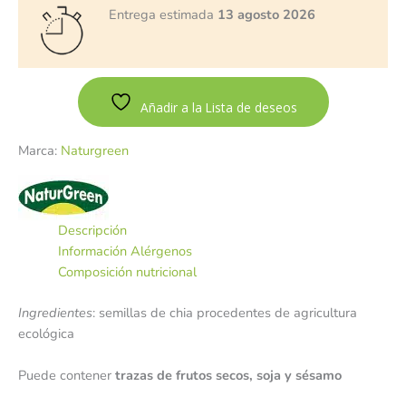
Entrega estimada
13 agosto 2026
Añadir a la Lista de deseos
Marca:
Naturgreen
Descripción
Información Alérgenos
Composición nutricional
Ingredientes
: semillas de chia procedentes de agricultura
ecológica
Puede contener
trazas de frutos secos, soja y sésamo