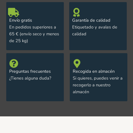
Envío gratis
Garantía de calidad
En pedidos superiores a
Etiquetado y avales de
65 € (envío seco y menos
calidad
de 25 kg)
Preguntas frecuentes
Recogida en almacén
¿Tienes alguna duda?
Si quieres, puedes venir a
recogerlo a nuestro
almacén