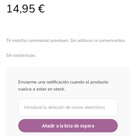
14,95
€
Té matcha ceremonial premium. Sin aditivos ni conservantes
Sin existencias
Enviarme una notificación cuando el producto
vuelva a estar en stock.