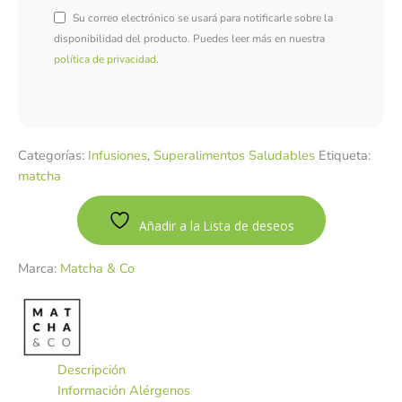
Su correo electrónico se usará para notificarle sobre la
disponibilidad del producto. Puedes leer más en nuestra
política de privacidad
.
Categorías:
Infusiones
,
Superalimentos Saludables
Etiqueta:
matcha
Añadir a la Lista de deseos
Marca:
Matcha & Co
Descripción
Información Alérgenos