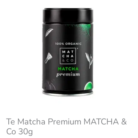
Te Matcha Premium MATCHA &
Co 30g