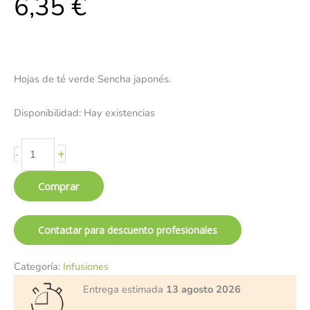
6,35
€
Hojas de té verde Sencha japonés.
Disponibilidad:
Hay existencias
+
-
Comprar
Contactar para descuento profesionales
Categoría:
Infusiones
Entrega estimada
13 agosto 2026