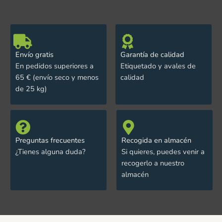
Envío gratis
Garantía de calidad
En pedidos superiores a
Etiquetado y avales de
65 € (envío seco y menos
calidad
de 25 kg)
Preguntas frecuentes
Recogida en almacén
¿Tienes alguna duda?
Si quieres, puedes venir a
recogerlo a nuestro
almacén