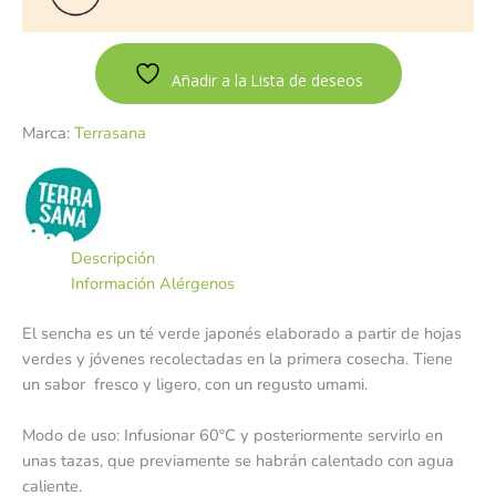
Añadir a la Lista de deseos
Marca:
Terrasana
Descripción
Información Alérgenos
El sencha es un té verde japonés elaborado a partir de hojas
verdes y jóvenes recolectadas en la primera cosecha. Tiene
un sabor fresco y ligero, con un regusto umami.
Modo de uso: Infusionar 60ºC y posteriormente servirlo en
unas tazas, que previamente se habrán calentado con agua
caliente.