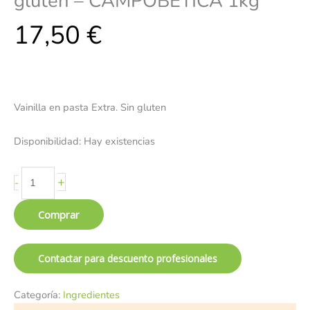
gluten – CAMPOBETICA 1kg
17,50
€
Vainilla en pasta Extra. Sin gluten
Disponibilidad:
Hay existencias
+
-
Comprar
Contactar para descuento profesionales
Categoría:
Ingredientes