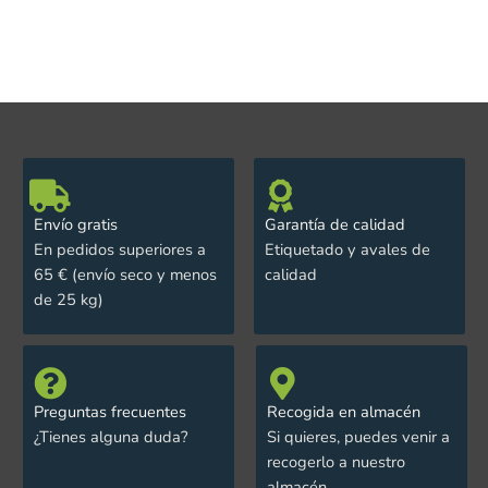
Envío gratis
Garantía de calidad
En pedidos superiores a
Etiquetado y avales de
65 € (envío seco y menos
calidad
de 25 kg)
Preguntas frecuentes
Recogida en almacén
¿Tienes alguna duda?
Si quieres, puedes venir a
recogerlo a nuestro
almacén