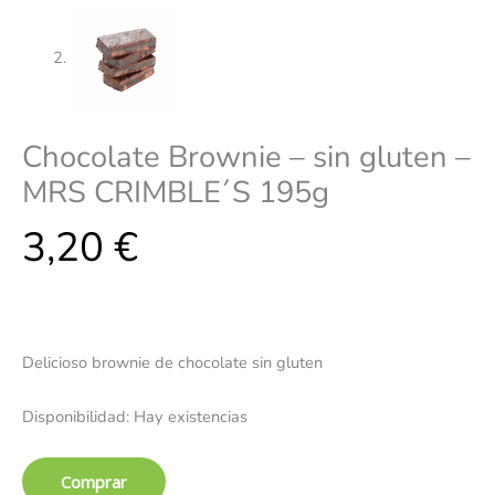
Chocolate Brownie – sin gluten –
MRS CRIMBLE´S 195g
3,20
€
Delicioso brownie de chocolate sin gluten
Disponibilidad:
Hay existencias
Comprar