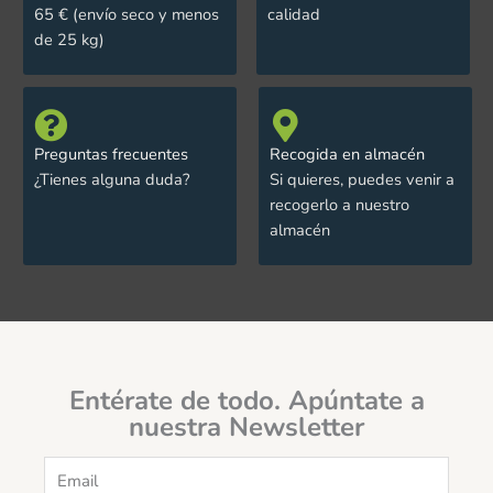
65 € (envío seco y menos
calidad
de 25 kg)
Preguntas frecuentes
Recogida en almacén
¿Tienes alguna duda?
Si quieres, puedes venir a
recogerlo a nuestro
almacén
Entérate de todo. Apúntate a
nuestra Newsletter
Email