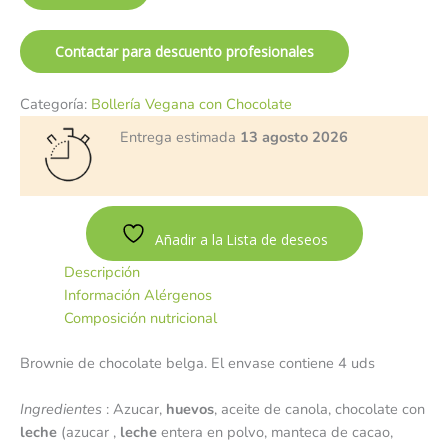
Contactar para descuento profesionales
Categoría:
Bollería Vegana con Chocolate
Entrega estimada
13 agosto 2026
Añadir a la Lista de deseos
Descripción
Información Alérgenos
Composición nutricional
Brownie de chocolate belga. El envase contiene 4 uds
Ingredientes
: Azucar,
huevos
, aceite de canola, chocolate con
leche
(azucar ,
leche
entera en polvo, manteca de cacao,