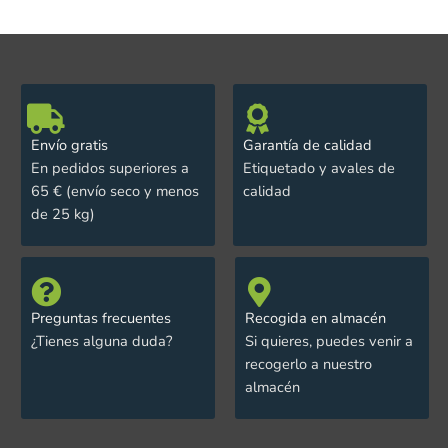
Envío gratis
Garantía de calidad
En pedidos superiores a
Etiquetado y avales de
65 € (envío seco y menos
calidad
de 25 kg)
Preguntas frecuentes
Recogida en almacén
¿Tienes alguna duda?
Si quieres, puedes venir a
recogerlo a nuestro
almacén