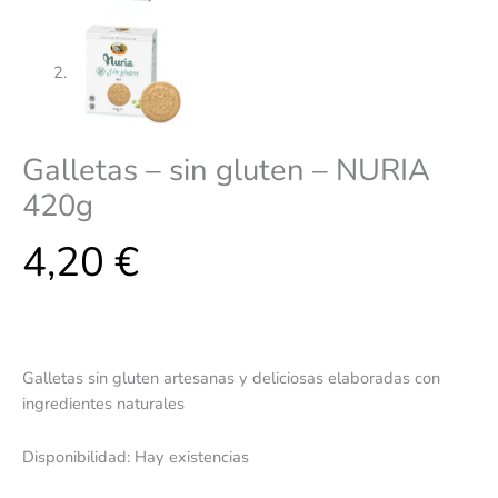
Galletas – sin gluten – NURIA
420g
4,20
€
Galletas sin gluten artesanas y deliciosas elaboradas con
ingredientes naturales
Disponibilidad:
Hay existencias