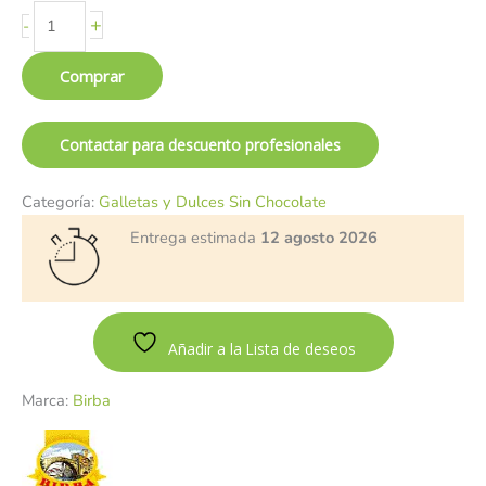
+
-
Comprar
Contactar para descuento profesionales
Categoría:
Galletas y Dulces Sin Chocolate
Entrega estimada
12 agosto 2026
Añadir a la Lista de deseos
Marca:
Birba