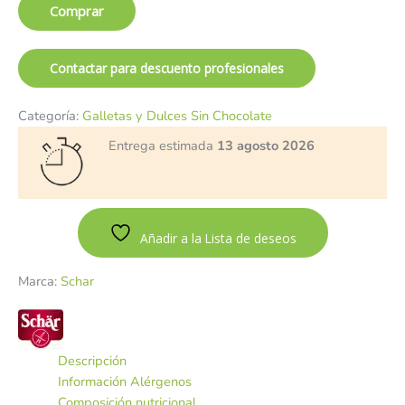
Comprar
Contactar para descuento profesionales
Categoría:
Galletas y Dulces Sin Chocolate
Entrega estimada
13 agosto 2026
Añadir a la Lista de deseos
Marca:
Schar
Descripción
Información Alérgenos
Composición nutricional