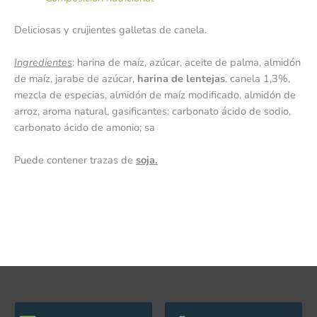
Deliciosas y crujientes galletas de canela.
Ingredientes
: harina de maíz, azúcar, aceite de palma, almidón
de maíz, jarabe de azúcar,
harina de lentejas
, canela 1,3%,
mezcla de especias, almidón de maíz modificado, almidón de
arroz, aroma natural, gasificantes: carbonato ácido de sodio,
carbonato ácido de amonio; sa
Puede contener trazas de
soja.