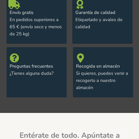
Envío gratis
Garantía de calidad
En pedidos superiores a
Etiquetado y avales de
65 € (envío seco y menos
calidad
de 25 kg)
Preguntas frecuentes
Recogida en almacén
¿Tienes alguna duda?
Si quieres, puedes venir a
recogerlo a nuestro
almacén
Entérate de todo. Apúntate a