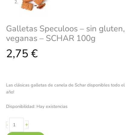
Galletas Speculoos – sin gluten,
veganas – SCHAR 100g
2,75
€
Las clásicas galletas de canela de Schar disponibles todo el
año!
Disponibilidad:
Hay existencias
+
-