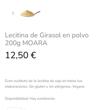
Lecitina de Girasol en polvo
200g MOARA
12,50
€
Gran sustituto de la lecitina de soja en todas tus
elaboraciones. Sin gluten y sin alérgenos. Vegana
Disponibilidad:
Hay existencias