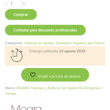
+
-
Comprar
Contactar para descuento profesionales
Categorías:
Aditivos sin gluten
,
Sustitutos Veganos del Huevo
Entrega estimada
13 agosto 2026
Añadir a la Lista de deseos
Marca:
MOARA Harinas y Aditivos Sin Gluten Ni Alérgenos ✅
Tienda