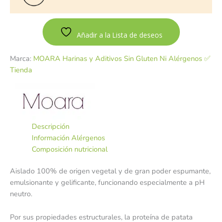
Añadir a la Lista de deseos
Marca:
MOARA Harinas y Aditivos Sin Gluten Ni Alérgenos ✅
Tienda
Descripción
Información Alérgenos
Composición nutricional
Aislado 100% de origen vegetal y de gran poder espumante,
emulsionante y gelificante, funcionando especialmente a pH
neutro.
Por sus propiedades estructurales, la proteína de patata