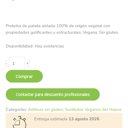
Proteína de patata aislada 100% de origen vegetal con
propiedades gelificantes y estructurales. Vegana. Sin gluten.
Disponibilidad:
Hay existencias
+
-
Comprar
Contactar para descuento profesionales
Categorías:
Aditivos sin gluten
,
Sustitutos Veganos del Huevo
Entrega estimada
13 agosto 2026