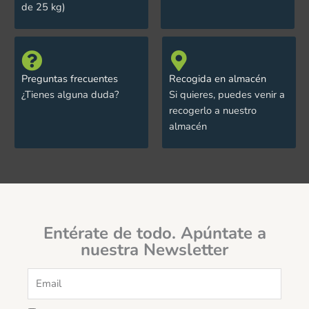
de 25 kg)
Preguntas frecuentes
Recogida en almacén
¿Tienes alguna duda?
Si quieres, puedes venir a
recogerlo a nuestro
almacén
Entérate de todo. Apúntate a
nuestra Newsletter
Email