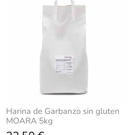
Harina de Garbanzo sin gluten
MOARA 5kg