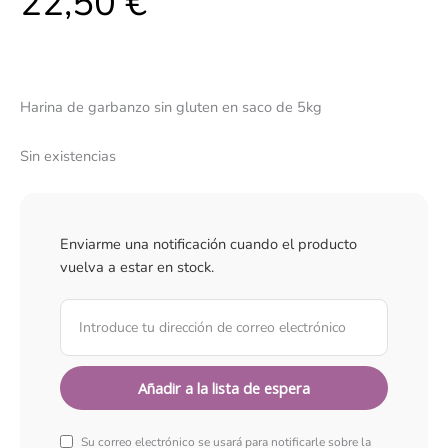
22,50
€
Harina de garbanzo sin gluten en saco de 5kg
Sin existencias
Enviarme una notificación cuando el producto
vuelva a estar en stock.
Su correo electrónico se usará para notificarle sobre la