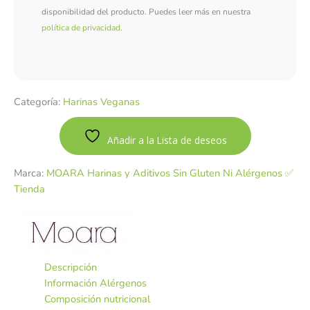
disponibilidad del producto. Puedes leer más en nuestra
política de privacidad
.
Categoría:
Harinas Veganas
Añadir a la Lista de deseos
Marca:
MOARA Harinas y Aditivos Sin Gluten Ni Alérgenos ✅
Tienda
Descripción
Información Alérgenos
Composición nutricional