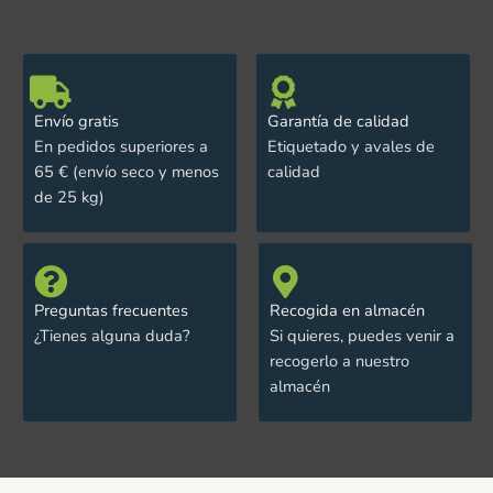
Envío gratis
Garantía de calidad
En pedidos superiores a
Etiquetado y avales de
65 € (envío seco y menos
calidad
de 25 kg)
Preguntas frecuentes
Recogida en almacén
¿Tienes alguna duda?
Si quieres, puedes venir a
recogerlo a nuestro
almacén