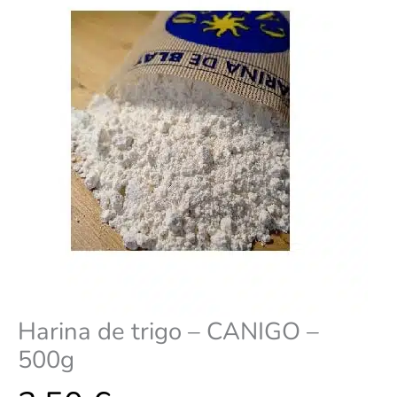
Harina de trigo – CANIGO –
500g