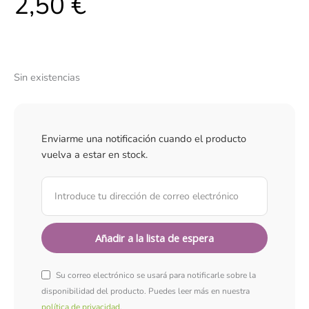
2,50
€
Sin existencias
Enviarme una notificación cuando el producto
vuelva a estar en stock.
Su correo electrónico se usará para notificarle sobre la
disponibilidad del producto. Puedes leer más en nuestra
política de privacidad
.