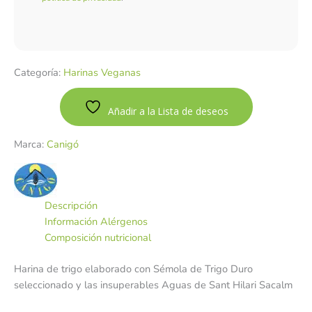
Categoría:
Harinas Veganas
Añadir a la Lista de deseos
Marca:
Canigó
Descripción
Información Alérgenos
Composición nutricional
Harina de trigo elaborado con Sémola de Trigo Duro
seleccionado y las insuperables Aguas de Sant Hilari Sacalm