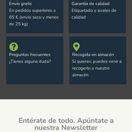
Envío gratis
Garantía de calidad
En pedidos superiores a
Etiquetado y avales de
65 € (envío seco y menos
calidad
de 25 kg)
Preguntas frecuentes
Recogida en almacén
¿Tienes alguna duda?
Si quieres, puedes venir a
recogerlo a nuestro
almacén
Entérate de todo. Apúntate a
nuestra Newsletter