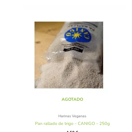
AGOTADO
Harinas Veganas
Pan rallado de trigo – CANIGO – 250g