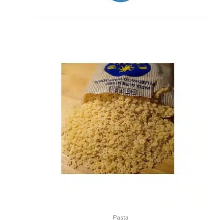
Pasta