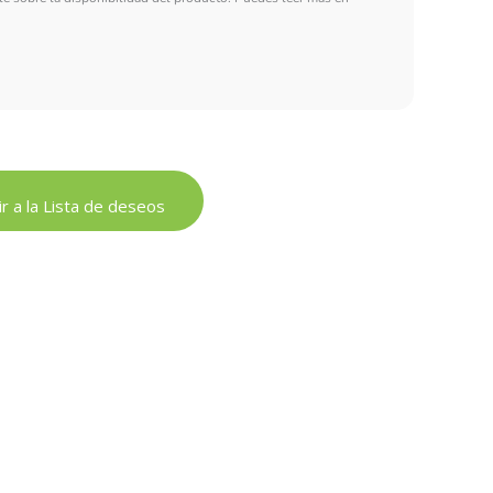
r a la Lista de deseos