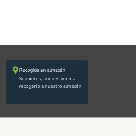
Recogida en almacén
Si quieres, puedes venir a
recogerlo a nuestro almacén