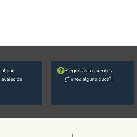
calidad
Preguntas frecuentes
 avales de
¿Tienes alguna duda?