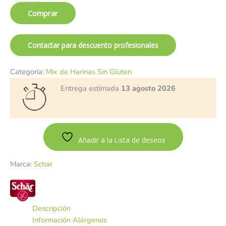
Comprar
Contactar para descuento profesionales
Categoría:
Mix de Harinas Sin Gluten
Entrega estimada
13 agosto 2026
Añadir a la Lista de deseos
Marca:
Schar
Descripción
Información Alérgenos