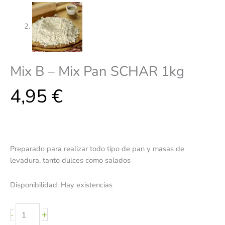
Mix B – Mix Pan SCHAR 1kg
4,95
€
Preparado para realizar todo tipo de pan y masas de
levadura, tanto dulces como salados
Disponibilidad:
Hay existencias
+
-