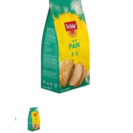
cantidad