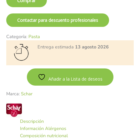
Comprar
Contactar para descuento profesionales
Categoría:
Pasta
Entrega estimada
13 agosto 2026
Añadir a la Lista de deseos
Marca:
Schar
Descripción
Información Alérgenos
Composición nutricional