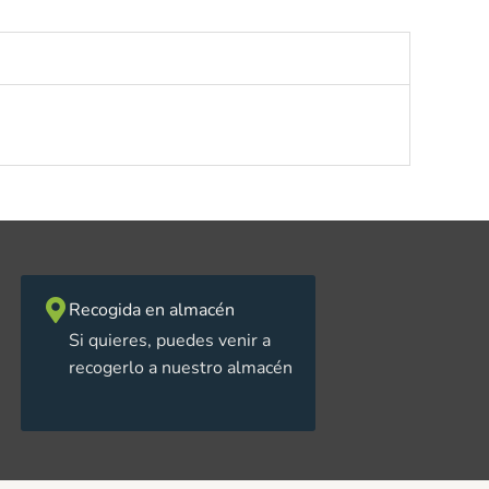
Recogida en almacén
Si quieres, puedes venir a
recogerlo a nuestro almacén