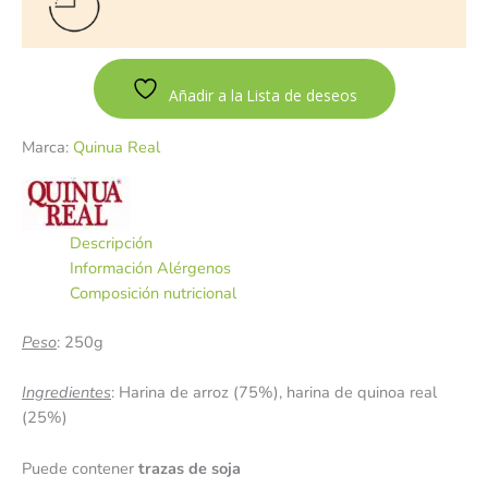
Añadir a la Lista de deseos
Marca:
Quinua Real
Descripción
Información Alérgenos
Composición nutricional
Peso
: 250g
Ingredientes
: Harina de arroz (75%), harina de quinoa real
(25%)
Puede contener
trazas de soja