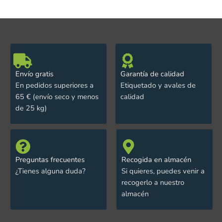
Envío gratis
Garantía de calidad
En pedidos superiores a
Etiquetado y avales de
65 € (envío seco y menos
calidad
de 25 kg)
Preguntas frecuentes
Recogida en almacén
¿Tienes alguna duda?
Si quieres, puedes venir a
recogerlo a nuestro
almacén