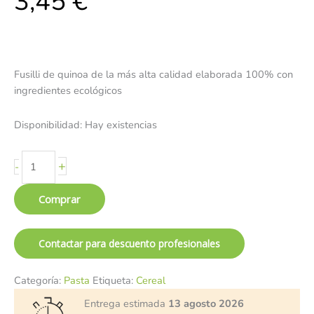
3,45
€
Fusilli de quinoa de la más alta calidad elaborada 100% con
ingredientes ecológicos
Disponibilidad:
Hay existencias
+
-
Comprar
Contactar para descuento profesionales
Categoría:
Pasta
Etiqueta:
Cereal
Entrega estimada
13 agosto 2026