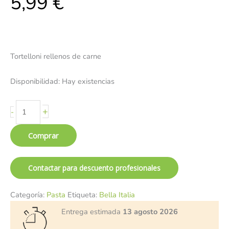
5,99
€
Tortelloni rellenos de carne
Disponibilidad:
Hay existencias
+
-
Comprar
Contactar para descuento profesionales
Categoría:
Pasta
Etiqueta:
Bella Italia
Entrega estimada
13 agosto 2026