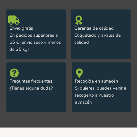
Envío gratis
Garantía de calidad
En pedidos superiores a
Etiquetado y avales de
65 € (envío seco y menos
calidad
de 25 kg)
Preguntas frecuentes
Recogida en almacén
¿Tienes alguna duda?
Si quieres, puedes venir a
recogerlo a nuestro
almacén