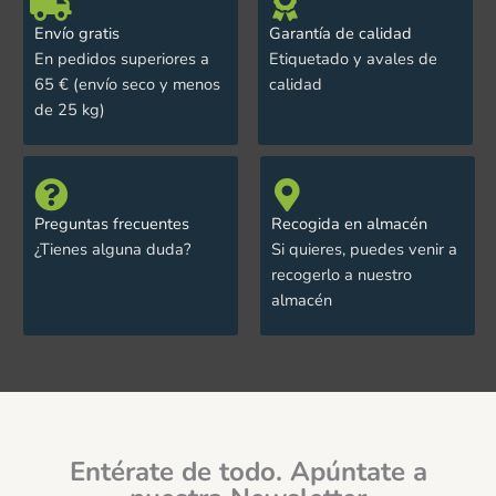
Envío gratis
Garantía de calidad
En pedidos superiores a
Etiquetado y avales de
65 € (envío seco y menos
calidad
de 25 kg)
Preguntas frecuentes
Recogida en almacén
¿Tienes alguna duda?
Si quieres, puedes venir a
recogerlo a nuestro
almacén
Entérate de todo. Apúntate a