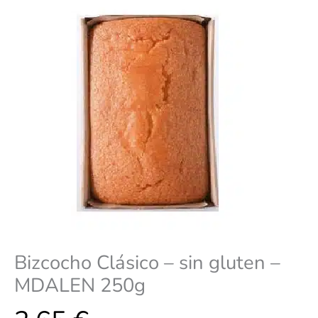
Bizcocho Clásico – sin gluten –
MDALEN 250g