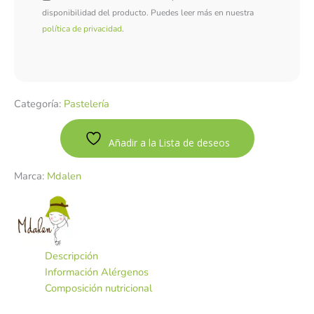
disponibilidad del producto. Puedes leer más en nuestra
política de privacidad
.
Categoría:
Pastelería
Añadir a la Lista de deseos
Marca:
Mdalen
Descripción
Información Alérgenos
Composición nutricional