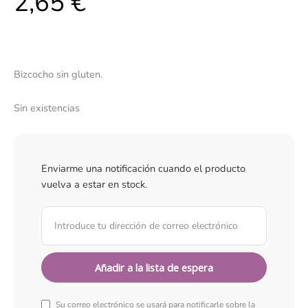
2,65
€
Bizcocho sin gluten.
Sin existencias
Enviarme una notificación cuando el producto
vuelva a estar en stock.
Su correo electrónico se usará para notificarle sobre la