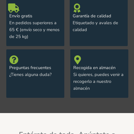
Envío gratis
Garantía de calidad
En pedidos superiores a
Etiquetado y avales de
65 € (envío seco y menos
calidad
de 25 kg)
Preguntas frecuentes
Recogida en almacén
¿Tienes alguna duda?
Si quieres, puedes venir a
recogerlo a nuestro
almacén