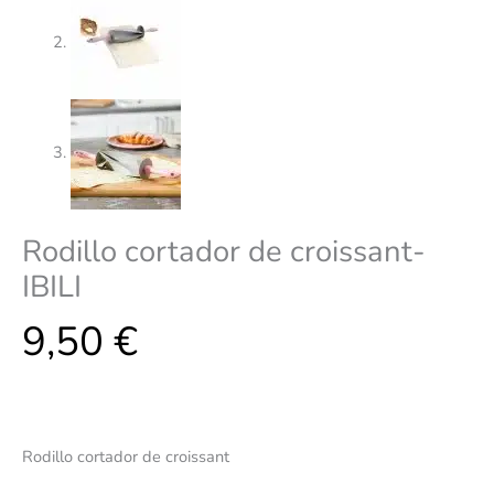
Rodillo cortador de croissant-
IBILI
9,50
€
Rodillo cortador de croissant