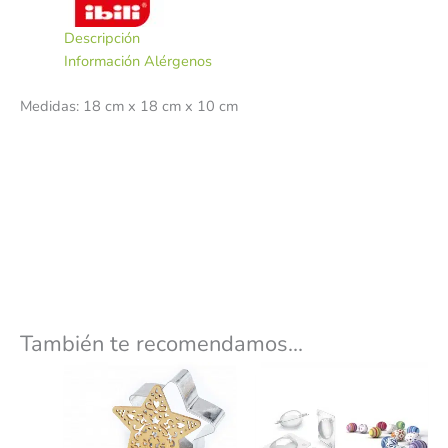
Descripción
Información Alérgenos
Medidas: 18 cm x 18 cm x 10 cm
También te recomendamos…