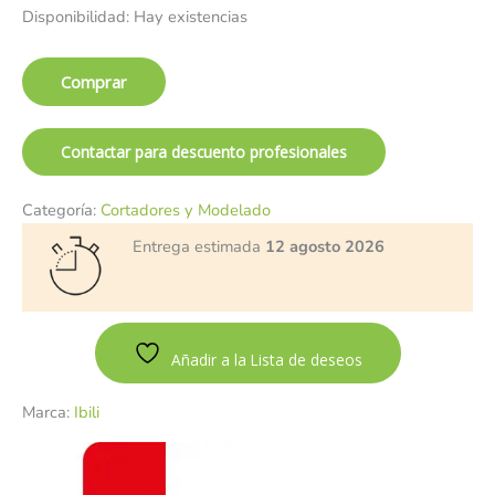
Disponibilidad:
Hay existencias
Comprar
Contactar para descuento profesionales
Categoría:
Cortadores y Modelado
Entrega estimada
12 agosto 2026
Añadir a la Lista de deseos
Marca:
Ibili