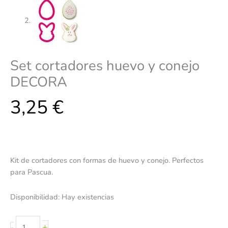
Set cortadores huevo y conejo
DECORA
3,25
€
Kit de cortadores con formas de huevo y conejo. Perfectos
para Pascua.
Disponibilidad:
Hay existencias
+
-