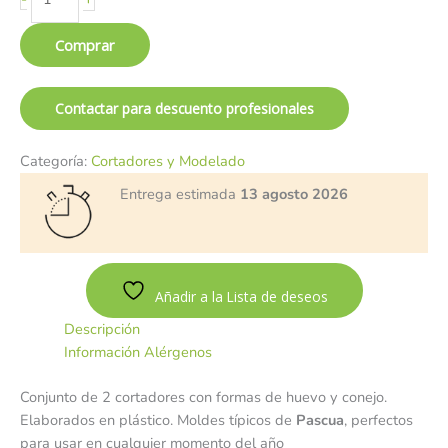
Comprar
Contactar para descuento profesionales
Categoría:
Cortadores y Modelado
Entrega estimada
13 agosto 2026
Añadir a la Lista de deseos
Descripción
Información Alérgenos
Conjunto de 2 cortadores con formas de huevo y conejo.
Elaborados en plástico. Moldes típicos de
Pascua
, perfectos
para usar en cualquier momento del año