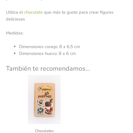
Utiliza el
chocolate
que más te guste para crear figuras
deliciosas
Medidas:
Dimensiones conejo: 8 x 6,5 cm
Dimensiones huevo: 8 x 6 cm
También te recomendamos…
Chocolates