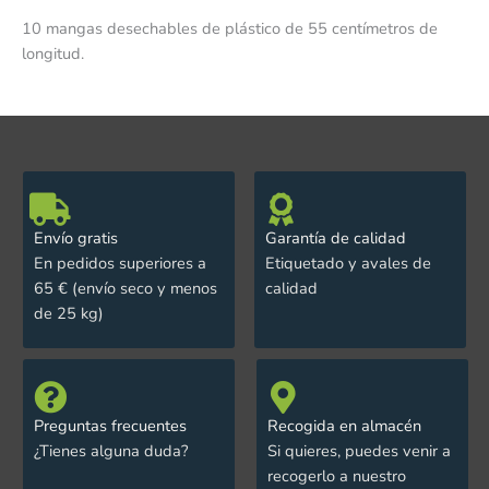
10 mangas desechables de plástico de 55 centímetros de
longitud.
Envío gratis
Garantía de calidad
En pedidos superiores a
Etiquetado y avales de
65 € (envío seco y menos
calidad
de 25 kg)
Preguntas frecuentes
Recogida en almacén
¿Tienes alguna duda?
Si quieres, puedes venir a
recogerlo a nuestro