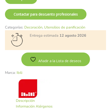
Contactar para descuento profesionales
Categorías:
Decoración
,
Utensilios de panificación
Entrega estimada
12 agosto 2026
Añadir a la Lista de deseos
Marca:
Ibili
Descripción
Información Alérgenos