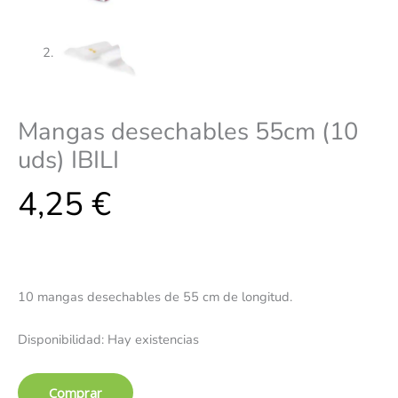
Mangas desechables 55cm (10
uds) IBILI
4,25
€
10 mangas desechables de 55 cm de longitud.
Disponibilidad:
Hay existencias
Comprar