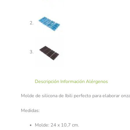
Descripción
Información Alérgenos
Molde de silicona de Ibili perfecto para elaborar onz
Medidas:
Molde: 24 x 10,7 cm.