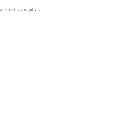
 en el lavavajillas