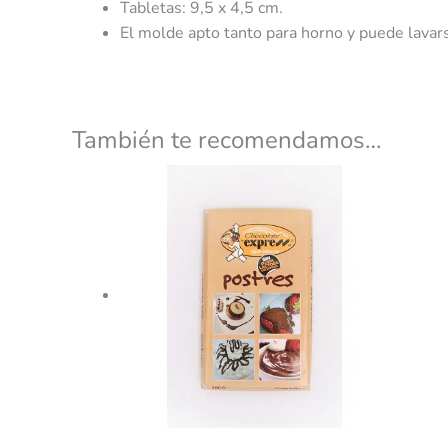
Tabletas: 9,5 x 4,5 cm.
El molde apto tanto para horno y puede lavarse
También te recomendamos…