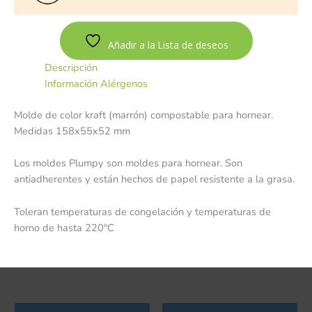
Añadir a la Lista de deseos
Descripción
Información Alérgenos
Molde de color kraft (marrón) compostable para hornear.
Medidas 158x55x52 mm
Los moldes Plumpy son moldes para hornear. Son
antiadherentes y están hechos de papel resistente a la grasa.
Toleran temperaturas de congelación y temperaturas de
horno de hasta 220ºC