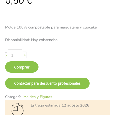
0,50
€
Molde 100% compostable para magdalena y cupcake
Disponibilidad:
Hay existencias
+
-
Comprar
Contactar para descuento profesionales
Categoría:
Moldes y Figuras
Entrega estimada
12 agosto 2026