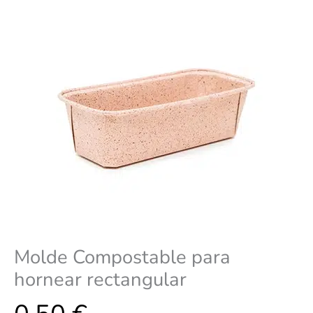
Molde Compostable para
hornear rectangular