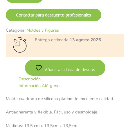
Contactar para descuento profesionales
Categoría:
Moldes y Figuras
Entrega estimada
13 agosto 2026
Añadir a la Lista de deseos
Descripción
Información Alérgenos
Molde cuadrado de silicona platino de excelente calidad
Antiadherente y flexible. Fácil uso y desmoldaje.
Medidas: 13,5 cm x 13,5cm x 13,5cm