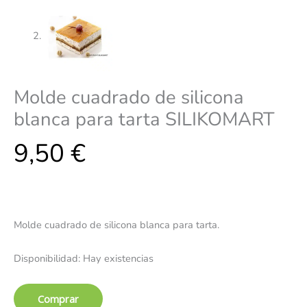
Molde cuadrado de silicona
blanca para tarta SILIKOMART
9,50
€
Molde cuadrado de silicona blanca para tarta.
Disponibilidad:
Hay existencias
Comprar