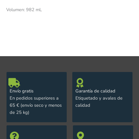
Volumen: 982 mL
Envío gratis
Garantía de calidad
En pedidos superiores a
Etiquetado y avales de
65 € (envío seco y menos
calidad
de 25 kg)