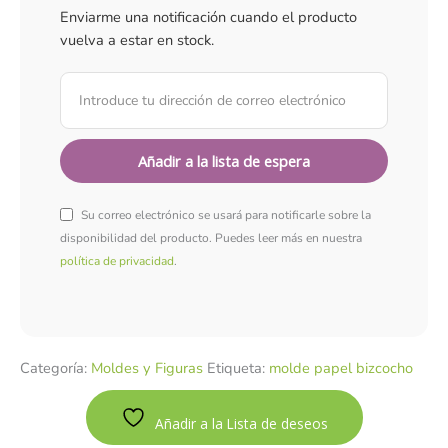
Enviarme una notificación cuando el producto
vuelva a estar en stock.
Su correo electrónico se usará para notificarle sobre la
disponibilidad del producto. Puedes leer más en nuestra
política de privacidad
.
Categoría:
Moldes y Figuras
Etiqueta:
molde papel bizcocho
Añadir a la Lista de deseos