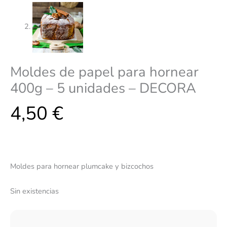
Moldes de papel para hornear
400g – 5 unidades – DECORA
4,50
€
Moldes para hornear plumcake y bizcochos
Sin existencias