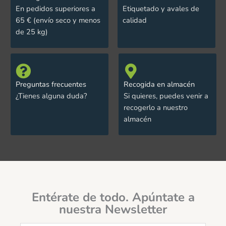
En pedidos superiores a
Etiquetado y avales de
65 € (envío seco y menos
calidad
de 25 kg)
Preguntas frecuentes
Recogida en almacén
¿Tienes alguna duda?
Si quieres, puedes venir a
recogerlo a nuestro
almacén
Entérate de todo. Apúntate a
nuestra Newsletter