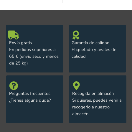
Envío gratis
Garantía de calidad
En pedidos superiores a
Etiquetado y avales de
65 € (envío seco y menos
calidad
de 25 kg)
Preguntas frecuentes
Recogida en almacén
¿Tienes alguna duda?
Si quieres, puedes venir a
recogerlo a nuestro
almacén