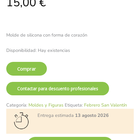
15,00
€
Molde de silicona con forma de corazón
Disponibilidad:
Hay existencias
Comprar
Contactar para descuento profesionales
Categoría:
Moldes y Figuras
Etiqueta:
Febrero San Valentín
Entrega estimada
13 agosto 2026