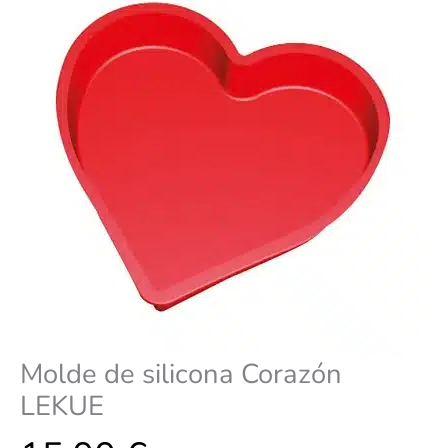
Molde de silicona Corazón
LEKUE