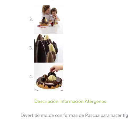
Descripción
Información Alérgenos
Divertido molde con formas de Pascua para hacer fi