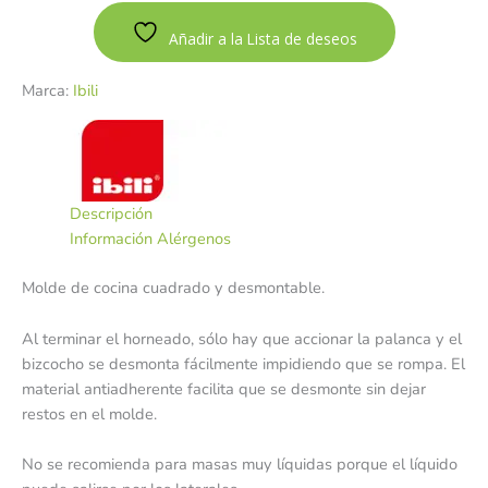
Añadir a la Lista de deseos
Marca:
Ibili
Descripción
Información Alérgenos
Molde de cocina cuadrado y desmontable.
Al terminar el horneado, sólo hay que accionar la palanca y el
bizcocho se desmonta fácilmente impidiendo que se rompa. El
material antiadherente facilita que se desmonte sin dejar
restos en el molde.
No se recomienda para masas muy líquidas porque el líquido