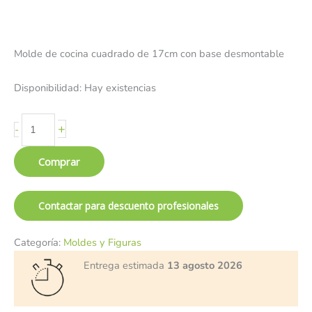
Molde de cocina cuadrado de 17cm con base desmontable
Disponibilidad:
Hay existencias
+
-
Comprar
Contactar para descuento profesionales
Categoría:
Moldes y Figuras
Entrega estimada
13 agosto 2026