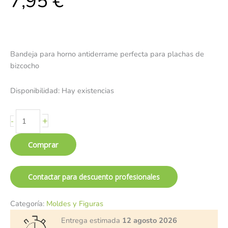
7,95
€
Bandeja para horno antiderrame perfecta para plachas de
bizcocho
Disponibilidad:
Hay existencias
+
-
Comprar
Contactar para descuento profesionales
Categoría:
Moldes y Figuras
Entrega estimada
12 agosto 2026