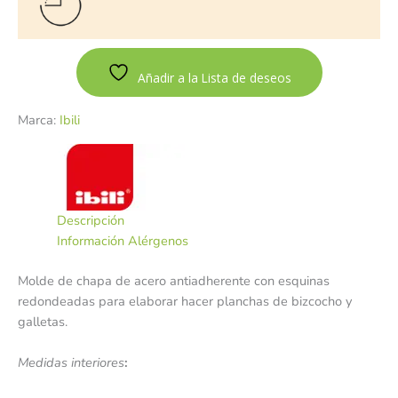
Añadir a la Lista de deseos
Marca:
Ibili
Descripción
Información Alérgenos
Molde de chapa de acero antiadherente con esquinas
redondeadas para elaborar hacer planchas de bizcocho y
galletas.
Medidas interiores
: