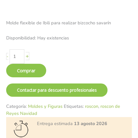
Molde flexible de Ibili para realizar bizcocho savarín
Disponibilidad:
Hay existencias
+
-
Comprar
Contactar para descuento profesionales
Categoría:
Moldes y Figuras
Etiquetas:
roscon
,
roscon de
Reyes Navidad
Entrega estimada
13 agosto 2026