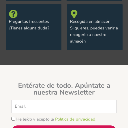
Preguntas frecuentes
Recogida en almacén
¿Tienes alguna duda?
Si quieres, puedes venir a
recogerlo a nuestro
almacén
Entérate de todo. Apúntate a
nuestra Newsletter
Email
He leído y acepto la
Política de privacidad
.