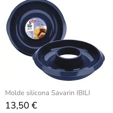
Molde silicona Savarin IBILI
13,50
€