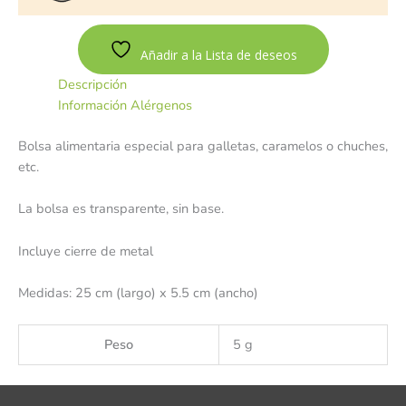
Añadir a la Lista de deseos
Descripción
Información Alérgenos
Bolsa alimentaria especial para galletas, caramelos o chuches,
etc.
La bolsa es transparente, sin base.
Incluye cierre de metal
Medidas: 25 cm (largo) x 5.5 cm (ancho)
Peso
5 g