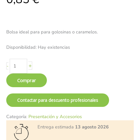
Bolsa ideal para para golosinas o caramelos.
Disponibilidad:
Hay existencias
+
-
Comprar
Contactar para descuento profesionales
Categoría:
Presentación y Accesorios
Entrega estimada
13 agosto 2026