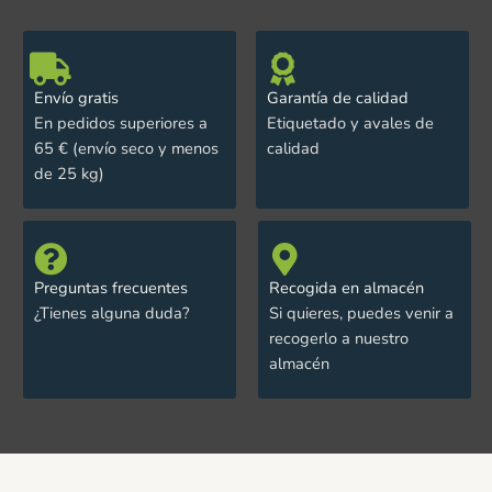
Envío gratis
Garantía de calidad
En pedidos superiores a
Etiquetado y avales de
65 € (envío seco y menos
calidad
de 25 kg)
Preguntas frecuentes
Recogida en almacén
¿Tienes alguna duda?
Si quieres, puedes venir a
recogerlo a nuestro
almacén