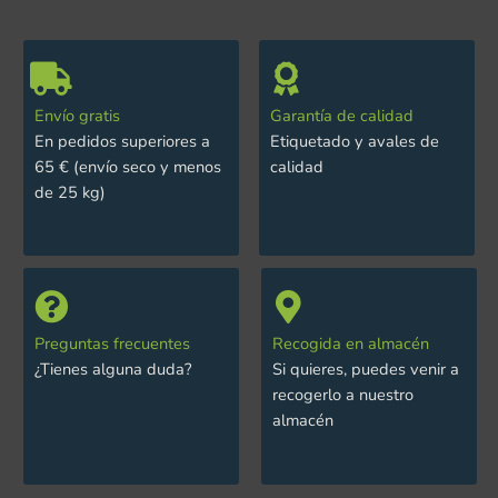
Envío gratis
Garantía de calidad
En pedidos superiores a
Etiquetado y avales de
65 € (envío seco y menos
calidad
de 25 kg)
Preguntas frecuentes
Recogida en almacén
¿Tienes alguna duda?
Si quieres, puedes venir a
recogerlo a nuestro
almacén