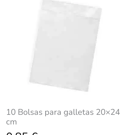
10 Bolsas para galletas 20×24
cm