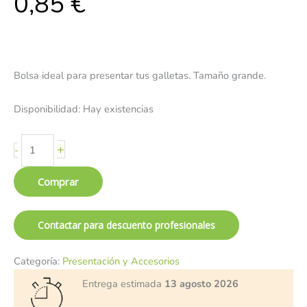
0,85
€
Bolsa ideal para presentar tus galletas. Tamaño grande.
Disponibilidad:
Hay existencias
+
-
Comprar
Contactar para descuento profesionales
Categoría:
Presentación y Accesorios
Entrega estimada
13 agosto 2026