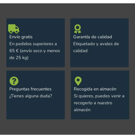
Envío gratis
Garantía de calidad
En pedidos superiores a
Etiquetado y avales de
65 € (envío seco y menos
calidad
de 25 kg)
Preguntas frecuentes
Recogida en almacén
¿Tienes alguna duda?
Si quieres, puedes venir a
recogerlo a nuestro
almacén