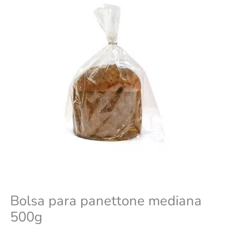
Bolsa para panettone mediana
500g