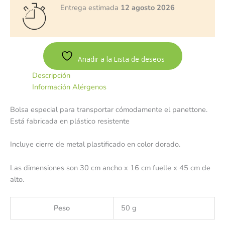
Entrega estimada
12 agosto 2026
Añadir a la Lista de deseos
Descripción
Información Alérgenos
Bolsa especial para transportar cómodamente el panettone.
Está fabricada en plástico resistente
Incluye cierre de metal plastificado en color dorado.
Las dimensiones son 30 cm ancho x 16 cm fuelle x 45 cm de
alto.
Peso
50 g