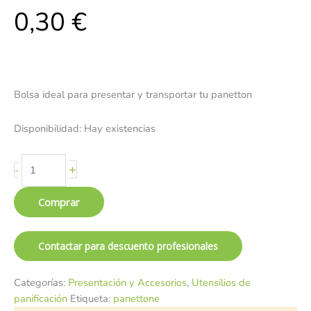
0,30
€
Bolsa ideal para presentar y transportar tu panetton
Disponibilidad:
Hay existencias
+
-
Comprar
Contactar para descuento profesionales
Categorías:
Presentación y Accesorios
,
Utensilios de
panificación
Etiqueta:
panettone