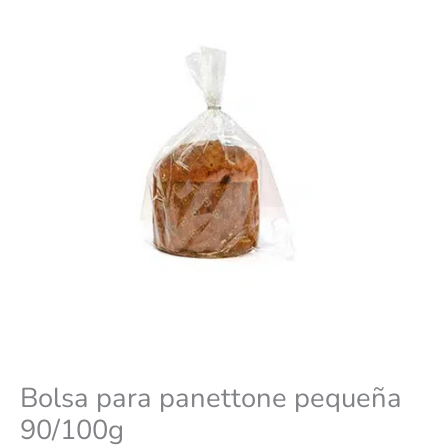
Bolsa para panettone pequeña
90/100g