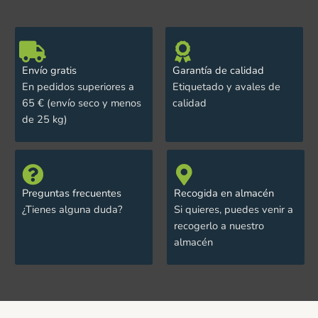
Envío gratis
Garantía de calidad
En pedidos superiores a
Etiquetado y avales de
65 € (envío seco y menos
calidad
de 25 kg)
Preguntas frecuentes
Recogida en almacén
¿Tienes alguna duda?
Si quieres, puedes venir a
recogerlo a nuestro
almacén