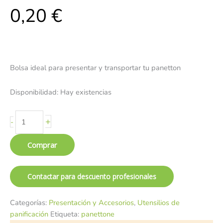
0,20
€
Bolsa ideal para presentar y transportar tu panetton
Disponibilidad:
Hay existencias
+
-
Comprar
Contactar para descuento profesionales
Categorías:
Presentación y Accesorios
,
Utensilios de
panificación
Etiqueta:
panettone