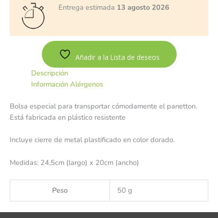
Entrega estimada
13 agosto 2026
Añadir a la Lista de deseos
Descripción
Información Alérgenos
Bolsa especial para transportar cómodamente el panetton.
Está fabricada en plástico resistente
Incluye cierre de metal plastificado en color dorado.
Medidas: 24,5cm (largo) x 20cm (ancho)
Peso
50 g