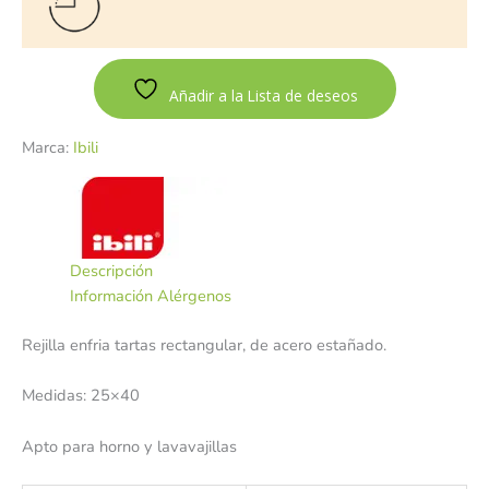
Añadir a la Lista de deseos
Marca:
Ibili
Descripción
Información Alérgenos
Rejilla enfria tartas rectangular, de acero estañado.
Medidas: 25×40
Apto para horno y lavavajillas