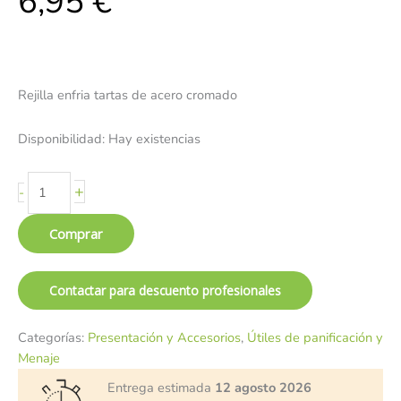
6,95
€
Rejilla enfria tartas de acero cromado
Disponibilidad:
Hay existencias
+
-
Comprar
Contactar para descuento profesionales
Categorías:
Presentación y Accesorios
,
Útiles de panificación y
Menaje
Entrega estimada
12 agosto 2026