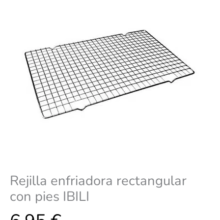
Rejilla enfriadora rectangular
con pies IBILI