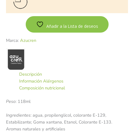
Añadir a la Lista de deseos
Marca:
Azucren
Descripción
Información Alérgenos
Composición nutricional
Peso
: 118ml
Ingredientes
: agua, propilenglicol, colorante E-129,
Estabilizante; Goma xantana, Etanol, Colorante E-133.
Aromas naturales y artificiales