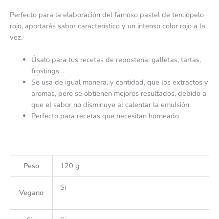
Perfecto para la elaboración del famoso pastel de terciopelo
rojo, aportarás sabor característico y un intenso color rojo a la
vez.
Úsalo para tus recetas de repostería: galletas, tartas,
frostings…
Se usa de igual manera, y cantidad, que los extractos y
aromas, pero se obtienen mejores resultados, debido a
que el sabor no disminuye al calentar la emulsión
Perfecto para recetas que necesitan horneado
Peso
120 g
Si
Vegano