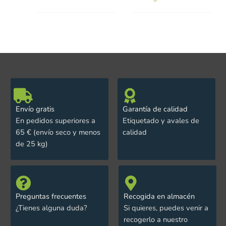
Envío gratis
Garantía de calidad
En pedidos superiores a
Etiquetado y avales de
65 € (envío seco y menos
calidad
de 25 kg)
Preguntas frecuentes
Recogida en almacén
¿Tienes alguna duda?
Si quieres, puedes venir a
recogerlo a nuestro