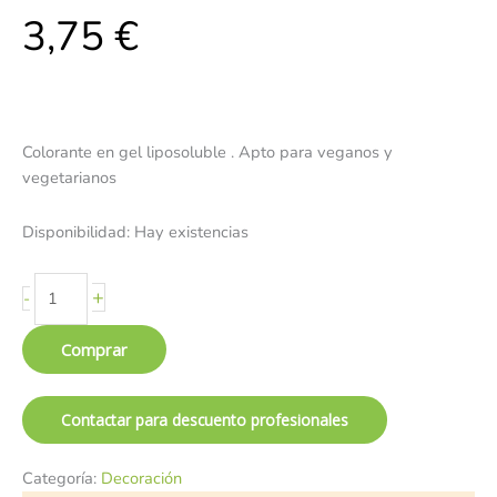
3,75
€
Colorante en gel liposoluble . Apto para veganos y
vegetarianos
Disponibilidad:
Hay existencias
+
-
Comprar
Contactar para descuento profesionales
Categoría:
Decoración