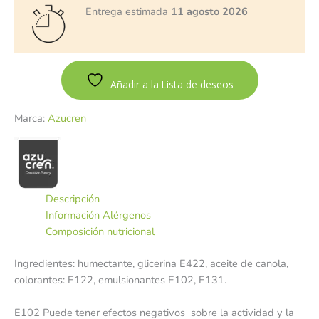
Entrega estimada
11 agosto 2026
Añadir a la Lista de deseos
Marca:
Azucren
Descripción
Información Alérgenos
Composición nutricional
Ingredientes: humectante, glicerina E422, aceite de canola,
colorantes: E122, emulsionantes E102, E131.
E102 Puede tener efectos negativos sobre la actividad y la