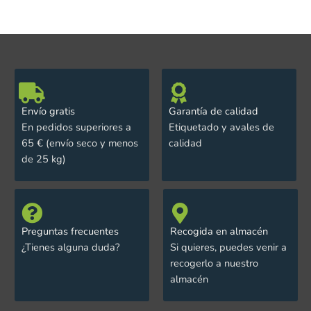
Envío gratis
Garantía de calidad
En pedidos superiores a
Etiquetado y avales de
65 € (envío seco y menos
calidad
de 25 kg)
Preguntas frecuentes
Recogida en almacén
¿Tienes alguna duda?
Si quieres, puedes venir a
recogerlo a nuestro
almacén