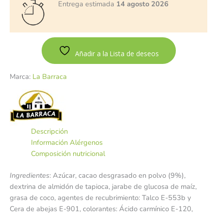
Entrega estimada
14 agosto 2026
Añadir a la Lista de deseos
Marca:
La Barraca
Descripción
Información Alérgenos
Composición nutricional
Ingredientes
: Azúcar, cacao desgrasado en polvo (9%),
dextrina de almidón de tapioca, jarabe de glucosa de maíz,
grasa de coco, agentes de recubrimiento: Talco E-553b y
Cera de abejas E-901, colorantes: Ácido carmínico E-120,