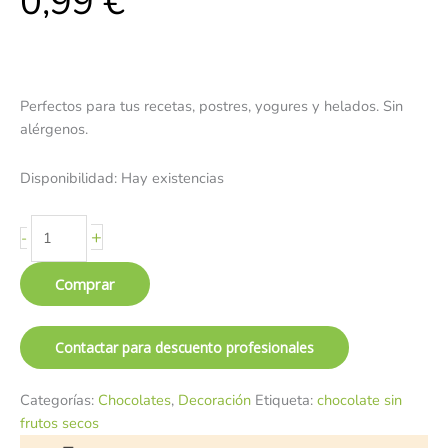
0,99
€
Perfectos para tus recetas, postres, yogures y helados. Sin
alérgenos.
Disponibilidad:
Hay existencias
+
-
Comprar
Contactar para descuento profesionales
Categorías:
Chocolates
,
Decoración
Etiqueta:
chocolate sin
frutos secos