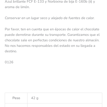
Azul brillante FCF E-133 y Norbixina de bija E-160b (ii) y
aroma de limón.
Conservar en un lugar seco y alejado de fuentes de calor.
Por favor, ten en cuenta que en épocas de calor el chocolate
puede derretirse durante su transporte. Garantizamos que el
chocolate sale en perfectas condiciones de nuestro almacén.
No nos hacemos responsables del estado en su llegada a
destino.
0126
Peso
42 g