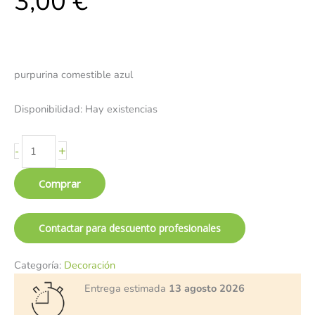
3,00
€
purpurina comestible azul
Disponibilidad:
Hay existencias
+
-
Comprar
Contactar para descuento profesionales
Categoría:
Decoración
Entrega estimada
13 agosto 2026