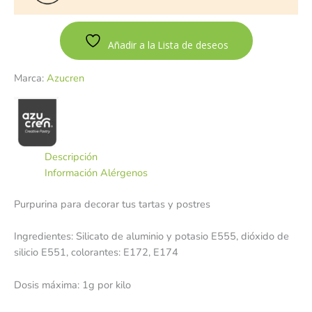
Añadir a la Lista de deseos
Marca:
Azucren
Descripción
Información Alérgenos
Purpurina para decorar tus tartas y postres
Ingredientes: Silicato de aluminio y potasio E555, dióxido de
silicio E551, colorantes: E172, E174
Dosis máxima: 1g por kilo