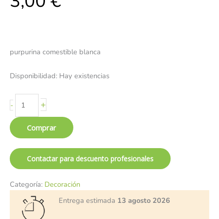
3,00
€
purpurina comestible blanca
Disponibilidad:
Hay existencias
+
-
Comprar
Contactar para descuento profesionales
Categoría:
Decoración
Entrega estimada
13 agosto 2026