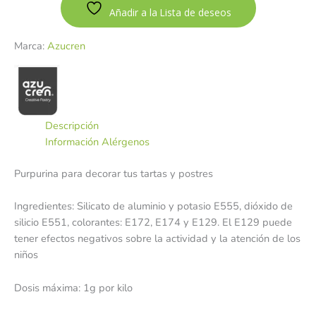
Añadir a la Lista de deseos
Marca:
Azucren
Descripción
Información Alérgenos
Purpurina para decorar tus tartas y postres
Ingredientes: Silicato de aluminio y potasio E555, dióxido de
silicio E551, colorantes: E172, E174 y E129. El E129 puede
tener efectos negativos sobre la actividad y la atención de los
niños
Dosis máxima: 1g por kilo