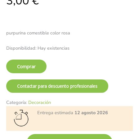
3,00
€
purpurina comestible color rosa
Disponibilidad:
Hay existencias
Comprar
Contactar para descuento profesionales
Categoría:
Decoración
Entrega estimada
12 agosto 2026