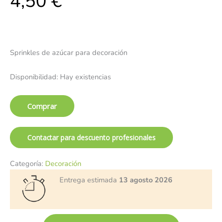
4,50
€
Sprinkles de azúcar para decoración
Disponibilidad:
Hay existencias
Comprar
Contactar para descuento profesionales
Categoría:
Decoración
Entrega estimada
13 agosto 2026