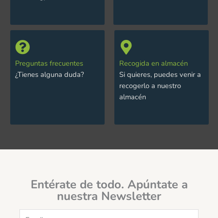
Preguntas frecuentes
Recogida en almacén
¿Tienes alguna duda?
Si quieres, puedes venir a
recogerlo a nuestro
almacén
Entérate de todo. Apúntate a
nuestra Newsletter
Email