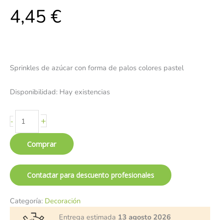
4,45
€
Sprinkles de azúcar con forma de palos colores pastel
Disponibilidad:
Hay existencias
+
-
Comprar
Contactar para descuento profesionales
Categoría:
Decoración
Entrega estimada
13 agosto 2026