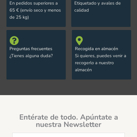
En pedidos superiores a
Etiquetado y avales de
65 € (envío seco y menos
calidad
de 25 kg)
Preguntas frecuentes
Recogida en almacén
¿Tienes alguna duda?
Si quieres, puedes venir a
recogerlo a nuestro
almacén
Entérate de todo. Apúntate a
nuestra Newsletter
Email