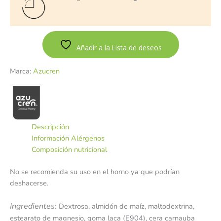
Añadir a la Lista de deseos
Marca:
Azucren
Descripción
Información Alérgenos
Composición nutricional
No se recomienda su uso en el horno ya que podrían
deshacerse.
Ingredientes
:
Dextrosa, almidón de maíz, maltodextrina,
estearato de magnesio, goma laca (E904), cera carnauba