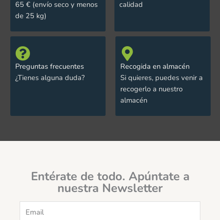
65 € (envío seco y menos
calidad
de 25 kg)
Preguntas frecuentes
Recogida en almacén
¿Tienes alguna duda?
Si quieres, puedes venir a
recogerlo a nuestro
almacén
Entérate de todo. Apúntate a
nuestra Newsletter
Email