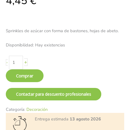
4,45
€
Sprinkles de azúcar con forma de bastones, hojas de abeto.
Disponibilidad:
Hay existencias
+
-
Comprar
Contactar para descuento profesionales
Categoría:
Decoración
Entrega estimada
13 agosto 2026