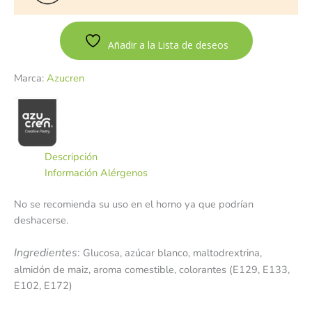
Añadir a la Lista de deseos
Marca:
Azucren
Descripción
Información Alérgenos
No se recomienda su uso en el horno ya que podrían
deshacerse.
Ingredientes
:
Glucosa, azúcar blanco, maltodrextrina,
almidón de maiz, aroma comestible, colorantes (E129, E133,
E102, E172)