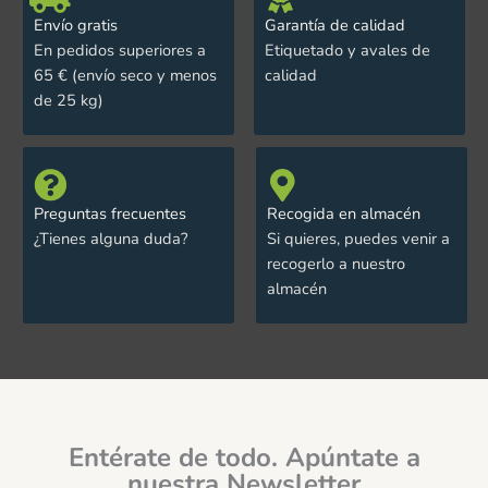
Envío gratis
Garantía de calidad
En pedidos superiores a
Etiquetado y avales de
65 € (envío seco y menos
calidad
de 25 kg)
Preguntas frecuentes
Recogida en almacén
¿Tienes alguna duda?
Si quieres, puedes venir a
recogerlo a nuestro
almacén
Entérate de todo. Apúntate a
nuestra Newsletter