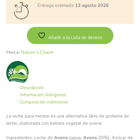
Entrega estimada
13 agosto 2026
Añadir a la Lista de deseos
Marca:
Nature´s Charm
Descripción
Información Alérgenos
Composición nutricional
La leche para montar es una alternativa libre de proteína de
leche, elaborada con bebida vegetal de avena
Ingredientes
: Leche de
Avena
(agua,
Avena
20%), Azúcar de