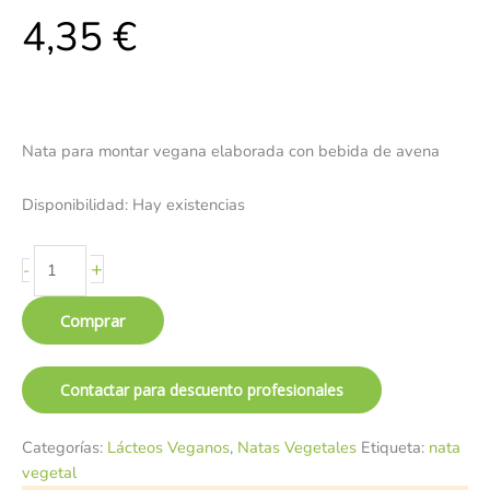
4,35
€
Nata para montar vegana elaborada con bebida de avena
Disponibilidad:
Hay existencias
+
-
Comprar
Contactar para descuento profesionales
Categorías:
Lácteos Veganos
,
Natas Vegetales
Etiqueta:
nata
vegetal