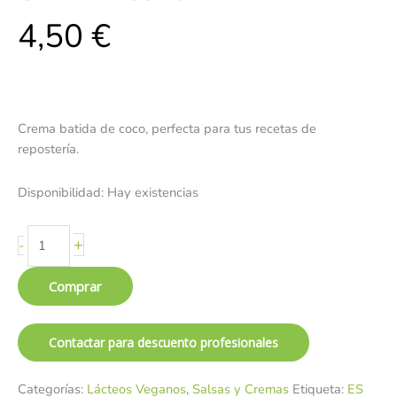
4,50
€
Crema batida de coco, perfecta para tus recetas de
repostería.
Disponibilidad:
Hay existencias
+
-
Comprar
Contactar para descuento profesionales
Categorías:
Lácteos Veganos
,
Salsas y Cremas
Etiqueta:
ES