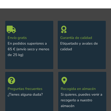
Envío gratis
Garantía de calidad
En pedidos superiores a
Etiquetado y avales de
65 € (envío seco y menos
calidad
de 25 kg)
Preguntas frecuentes
Recogida en almacén
¿Tienes alguna duda?
Si quieres, puedes venir a
recogerlo a nuestro
almacén