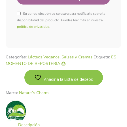
Su correo electrónico se usará para notificarle sobre la
disponibilidad del producto. Puedes leer más en nuestra
política de privacidad
.
Categorías:
Lácteos Veganos
,
Salsas y Cremas
Etiqueta:
ES
MOMENTO DE REPOSTERIA 🎂
Añadir a la Lista de deseos
Marca:
Nature´s Charm
Descripción