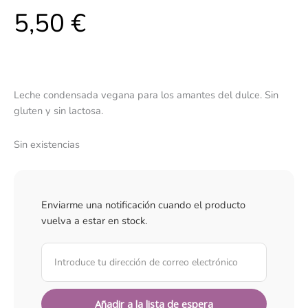
5,50
€
Leche condensada vegana para los amantes del dulce. Sin
gluten y sin lactosa.
Sin existencias
Enviarme una notificación cuando el producto
vuelva a estar en stock.