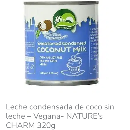
Leche condensada de coco sin
leche – Vegana- NATURE’s
CHARM 320g